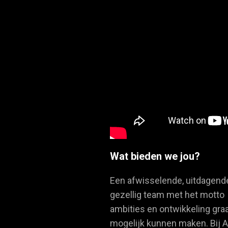
Wat bieden we jou?
Een afwisselende, uitdagende
gezellig team met het motto
ambities en ontwikkeling gra
mogelijk kunnen maken. Bij A